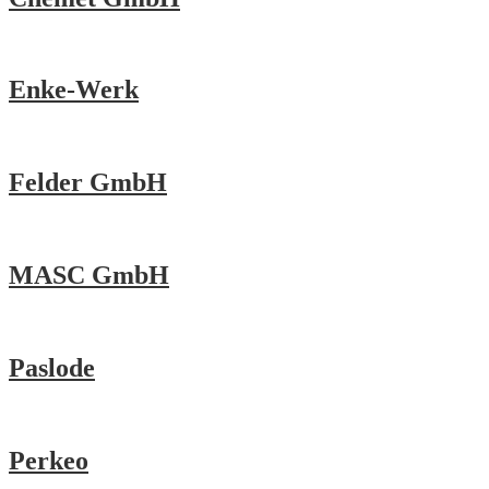
Enke-Werk
Felder GmbH
MASC GmbH
Paslode
Perkeo